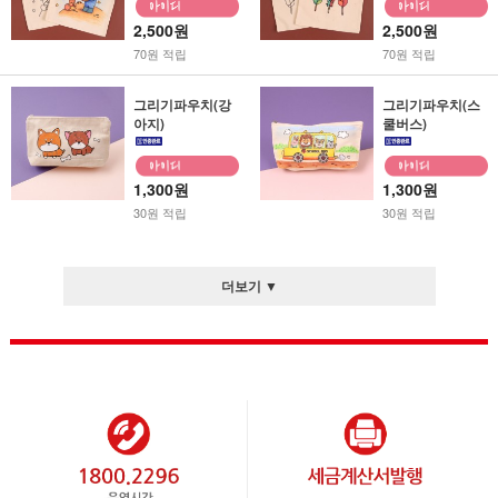
2,500원
2,500원
70원 적립
70원 적립
그리기파우치(강
그리기파우치(스
아지)
쿨버스)
1,300원
1,300원
30원 적립
30원 적립
더보기 ▼