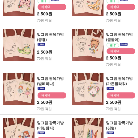
2,500원
2,500원
70원 적립
70원 적립
밑그림 광목가방
밑그림 광목가방
(공룡)
(곰돌이)
2,500원
2,500원
70원 적립
70원 적립
밑그림 광목가방
밑그림 광목가방
(발레리나)
(가든플라워)
2,500원
2,500원
70원 적립
70원 적립
밑그림 광목가방
밑그림 광목가방
(어린왕자)
(깃털)