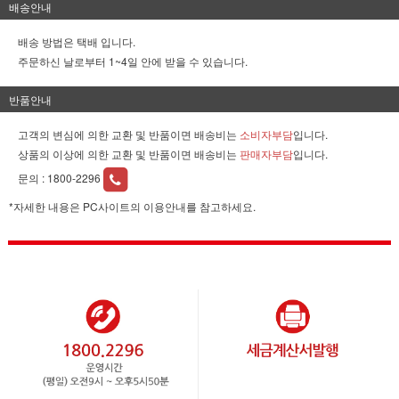
배송안내
배송 방법은 택배 입니다.
주문하신 날로부터 1~4일 안에 받을 수 있습니다.
반품안내
고객의 변심에 의한 교환 및 반품이면 배송비는
소비자부담
입니다.
상품의 이상에 의한 교환 및 반품이면 배송비는
판매자부담
입니다.
문의 :
1800-2296
*자세한 내용은 PC사이트의 이용안내를 참고하세요.